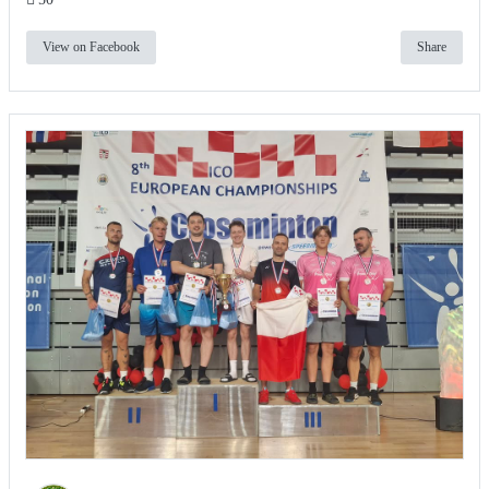
View on Facebook
Share