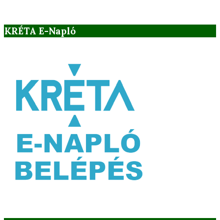
KRÉTA E-Napló